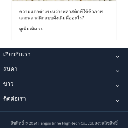
ความแตกต่างระหว่างพลาสติกที่ใช้ชีวภาพ
และพลาสติกแบบดั้งเดิมคืออะไร?
ดูเพิ่มเติม >>
เกี่ยวกับเรา
สินค้า
ข่าว
ติดต่อเรา
ลิขสิทธิ์ © 2024 Jiangsu Jinhe High-tech Co., Ltd. สงวนลิขสิทธิ์