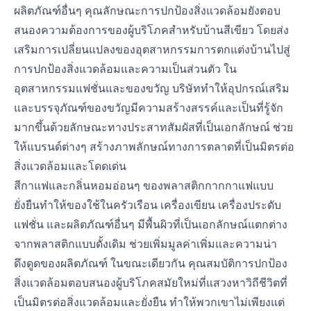
ผลิตภัณฑ์อื่นๆ คุณลักษณะการปกป้องสิ่งแวดล้อมยังตอบ
สนองความต้องการของผู้บริโภคสำหรับบ้านสีเขียว โดยส่ง
เสริมการเปลี่ยนแปลงของอุตสาหกรรมการตกแต่งบ้านไปสู่
การปกป้องสิ่งแวดล้อมและความเป็นส่วนตัว ใน
อุตสาหกรรมแฟชั่นและของขวัญ บริษัททำให้อุปกรณ์เสริม
และบรรจุภัณฑ์ของขวัญมีความสร้างสรรค์และเป็นที่รู้จัก
มากขึ้นด้วยลักษณะทางประสาทสัมผัสที่เป็นเอกลักษณ์ ช่วย
ให้แบรนด์ต่างๆ สร้างภาพลักษณ์ทางการตลาดที่เป็นมิตรต่อ
สิ่งแวดล้อมและโดดเด่น
สีกาแฟและกลิ่นหอมอ่อนๆ ของพลาสติกกากกาแฟแบบ
ยั่งยืนทำให้ของใช้ในครัวเรือน เครื่องเขียน เครื่องประดับ
แฟชั่น และผลิตภัณฑ์อื่นๆ มีพื้นผิวที่เป็นเอกลักษณ์แตกต่าง
จากพลาสติกแบบดั้งเดิม ช่วยเพิ่มมูลค่าเพิ่มและความน่า
ดึงดูดของผลิตภัณฑ์ ในขณะเดียวกัน คุณสมบัติการปกป้อง
สิ่งแวดล้อมตอบสนองผู้บริโภคสมัยใหม่ที่แสวงหาวิถีชีวิตที่
เป็นมิตรต่อสิ่งแวดล้อมและยั่งยืน ทำให้พวกเขาไม่เพียงแต่