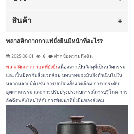
สินค้า
พลาสติกกากกาแฟยั่งยืนมีหน้าที่อะไร?
2025-08-01
8
ฝากข้อความถึงฉัน
พลาสติกกากกาแฟที่ยั่งยืน
เนื่องจากเป็นวัสดุที่เป็นนวัตกรรม
และเป็นมิตรกับสิ่งแวดล้อม บทบาทของมันจึงดำเนินไปใน
หลากหลายมิติ เช่น การปกป้องสิ่งแวดล้อม การยกระดับ
อุตสาหกรรม และการปรับปรุงประสบการณ์การบริโภค การ
อัดฉีดพลังใหม่ให้กับการพัฒนาที่ยั่งยืนของสังคม