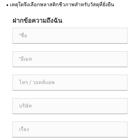
ยั่งยืน
เหตุใดจึงเลือกพลาสติกชีวภาพสำหรับวัสดุที่ยั่งยืน
ฝากข้อความถึงฉัน