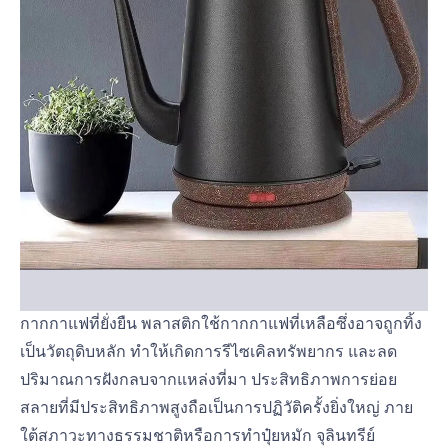
กากกาแฟที่ยั่งยืน พลาสติกใช้กากกาแฟที่เหลือซึ่งอาจถูกทิ้ง
เป็นวัตถุดิบหลัก ทำให้เกิดการรีไซเคิลทรัพยากร และลด
ปริมาณการฝังกลบจากแหล่งที่มา ประสิทธิภาพการย่อย
สลายที่มีประสิทธิภาพสูงถือเป็นการปฏิวัติครั้งยิ่งใหญ่ ภาย
ใต้สภาวะทางธรรมชาติหรือการทำปุ๋ยหมัก จุลินทรีย์