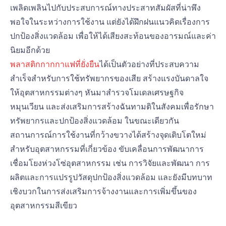
เพลิดเพลินไปกับประสบการณ์ทางประสาทสัมผัสที่น่าพึง
พอใจในระหว่างการใช้งาน แต่ยังได้ฝึกฝนแนวคิดเรื่องการ
ปกป้องสิ่งแวดล้อม เพื่อให้ได้เสียงสะท้อนของอารมณ์และค่า
นิยมอีกด้วย
พลาสติกกากกาแฟที่ยั่งยืน
ได้เป็นตัวอย่างที่ประสบความ
สำเร็จสำหรับการใช้ทรัพยากรของเสีย สร้างแรงบันดาลใจ
ให้อุตสาหกรรมต่างๆ หันมาสำรวจโมเดลเศรษฐกิจ
หมุนเวียน และส่งเสริมการสร้างฉันทามติในสังคมเพื่อรักษา
ทรัพยากรและปกป้องสิ่งแวดล้อม ในขณะเดียวกัน
สถานการณ์การใช้งานที่กว้างขวางได้สร้างจุดเติบโตใหม่
สำหรับอุตสาหกรรมที่เกี่ยวข้อง ขับเคลื่อนการพัฒนาการ
เชื่อมโยงห่วงโซ่อุตสาหกรรม เช่น การวิจัยและพัฒนา การ
ผลิตและการแปรรูปวัสดุปกป้องสิ่งแวดล้อม และยังมีบทบาท
เชิงบวกในการส่งเสริมการจ้างงานและการเพิ่มขึ้นของ
อุตสาหกรรมสีเขียว